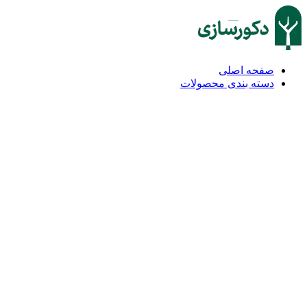
صفحه اصلی
دسته بندی محصولات