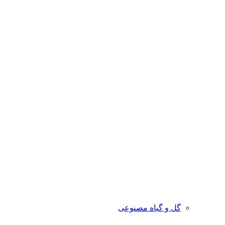
گل و گیاه مصنوعی