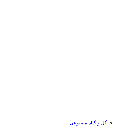
گل و گیاه مصنوعی