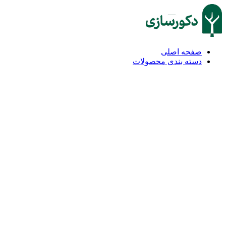
صفحه اصلی
دسته بندی محصولات