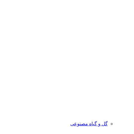
گل و گیاه مصنوعی