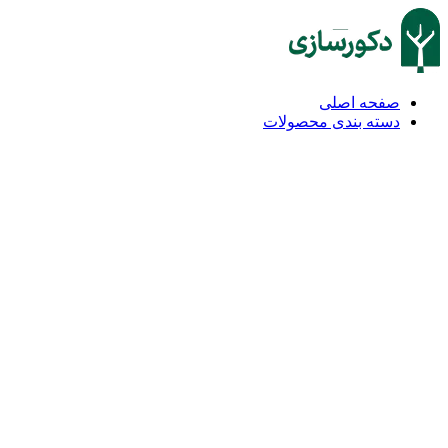
صفحه اصلی
دسته بندی محصولات