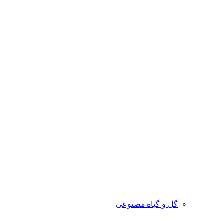
گل و گیاه مصنوعی